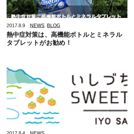
2017.8.9
NEWS
BLOG
熱中症対策は、高機能ボトルとミネラル
タブレットがお勧め！
2017.8.4
NEWS