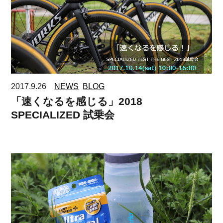
2017.9.26
NEWS
BLOG
「速くなるを感じる」2018
SPECIALIZED 試乗会