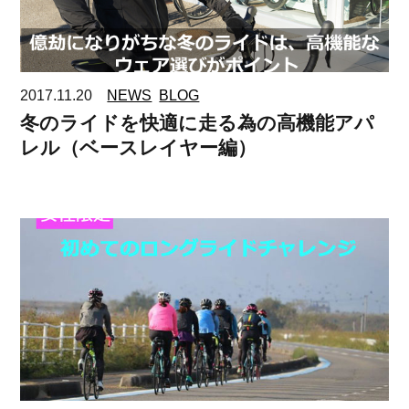
2017.11.20
NEWS
BLOG
冬のライドを快適に走る為の高機能アパ
レル（ベースレイヤー編）