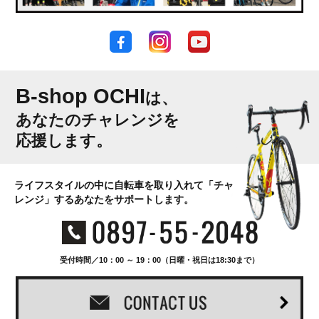
B-shop OCHI
は、
あなたのチャレンジを
応援します。
ライフスタイルの中に自転車を取り入れて「チャ
レンジ」するあなたをサポートします。
受付時間／10：00 ～ 19：00（日曜・祝日は18:30まで）