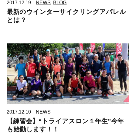
2017.12.19
NEWS
BLOG
最新のウインターサイクリングアパレル
とは？
2017.12.10
NEWS
【練習会】“トライアスロン１年生”今年
も始動します！！