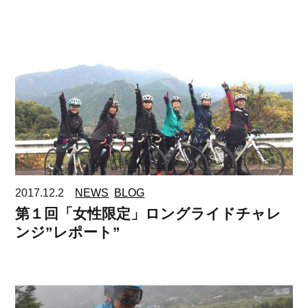
2017.12.2
NEWS
BLOG
第１回「女性限定」ロングライドチャレ
ンジ”レポート”