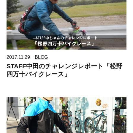
2017.11.29
BLOG
STAFF中田のチャレンジレポート「松野
四万十バイクレース」