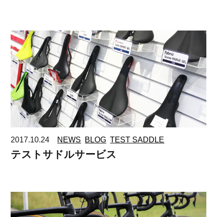
2017.10.24
NEWS
BLOG
TEST SADDLE
テストサドルサービス