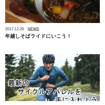
2017.12.20
NEWS
年越しそばライドにいこう！