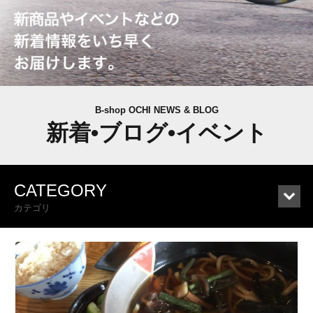
B-shop OCHI NEWS & BLOG
新着•ブログ•イベント
CATEGORY
カテゴリ