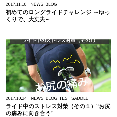
2017.11.10
NEWS
BLOG
初めてのロングライドチャレンジ ～ゆっ
くりで、大丈夫～
2017.10.24
NEWS
BLOG
TEST SADDLE
ライド中のストレス対策（その１）”お尻
の痛みに向き合う”