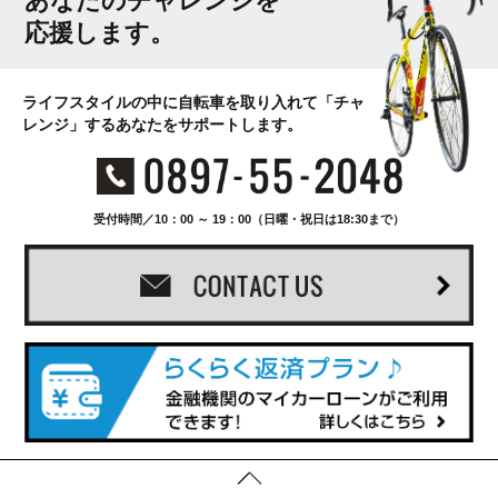
あなたのチャレンジを
応援します。
ライフスタイルの中に自転車を取り入れて「チャ
レンジ」するあなたをサポートします。
受付時間／10：00 ～ 19：00（日曜・祝日は18:30まで）