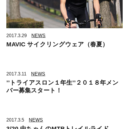
2017.3.29
NEWS
MAVIC サイクリングウェア（春夏）
2017.3.11
NEWS
’’トライアスロン１年生’’２０１８年メン
バー募集スタート！
2017.3.5
NEWS
3/20 中ちゃんのMTBトレイルライド