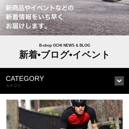
B-shop OCHI NEWS & BLOG
新着•ブログ•イベント
CATEGORY
カテゴリ