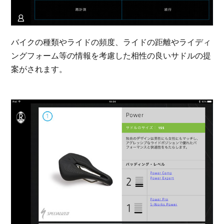
バイクの種類やライドの頻度、ライドの距離やライディ
ングフォーム等の情報を考慮した相性の良いサドルの提
案がされます。