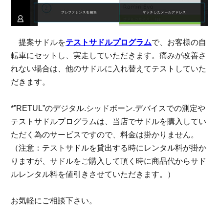
提案サドルを
テストサドルプログラム
で、お客様の自
転車にセットし、実走していただきます。痛みが改善さ
れない場合は、他のサドルに入れ替えてテストしていた
だきます。
*
”RETUL”のデジタル.シッドボーン.デバイスでの測定や
テストサドルプログラムは、当店でサドルを購入してい
ただく為のサービスですので、料金は掛かりません。
（注意：テストサドルを貸出する時にレンタル料が掛か
りますが、サドルをご購入して頂く時に商品代からサド
ルレンタル料を値引きさせていただきます。）
お気軽にご相談下さい。