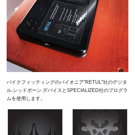
バイクフィッティングのパイオニア”RETUL”社の
デジタ
ル.シッドボーン.デバイスとSPECIALIZED社のプログラ
ムを使用します。