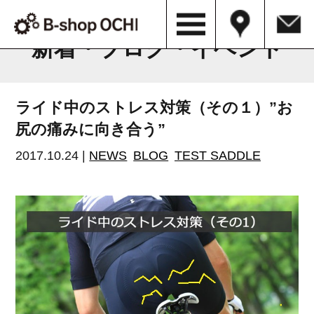
B-shop OCHI NEWS & BLOG
新着・ブログ・イベント
ライド中のストレス対策（その１）”お
尻の痛みに向き合う”
2017.10.24 |
NEWS
BLOG
TEST SADDLE