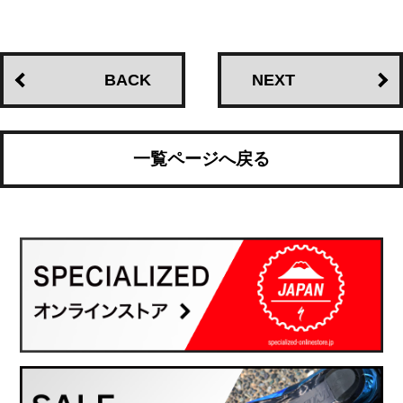
BACK
NEXT
一覧ページへ戻る