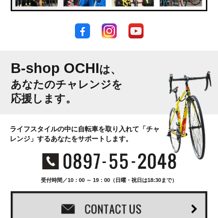
B-shop OCHI
は、
あなたのチャレンジを
応援します。
ライフスタイルの中に自転車を取り入れて「チャ
レンジ」するあなたをサポートします。
受付時間／10：00 ～ 19：00（日曜・祝日は18:30まで）