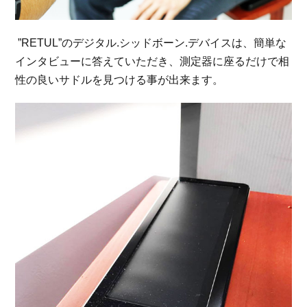
”RETUL”のデジタル.シッドボーン.デバイスは、簡単な
インタビューに答えていただき、測定器に座るだけで相
性の良いサドルを見つける事が出来ます。