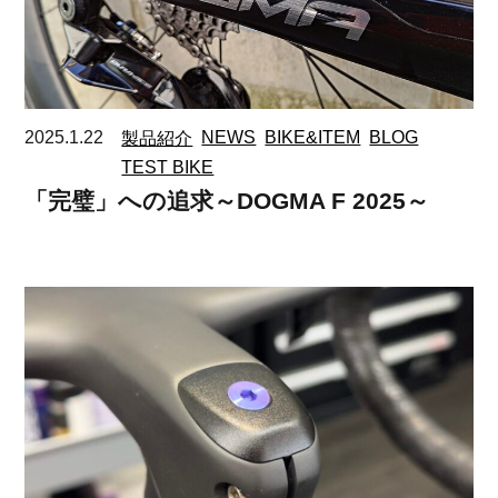
2025.1.22
製品紹介
NEWS
BIKE&ITEM
BLOG
TEST BIKE
「完璧」への追求～DOGMA F 2025～