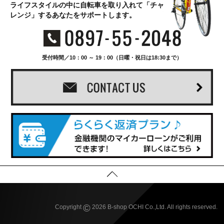
ライフスタイルの中に自転車を取り入れて「チャ
レンジ」するあなたをサポートします。
受付時間／10：00 ～ 19：00（日曜・祝日は18:30まで）
©
Copyright
2026 B-shop OCHI Co.,Ltd. All rights reserved.