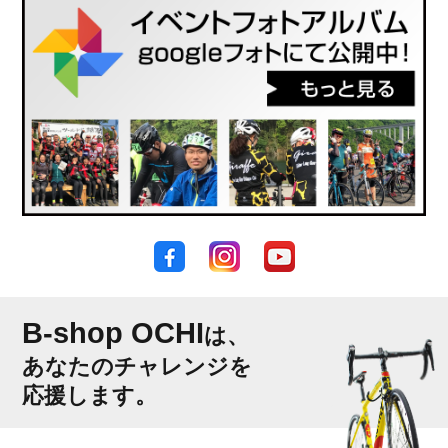
B-shop OCHI
は、
あなたのチャレンジを
応援します。