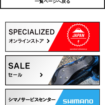
一覧ページへ戻る