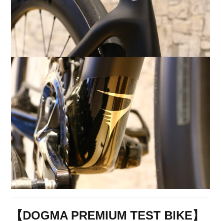
【DOGMA PREMIUM TEST BIKE】