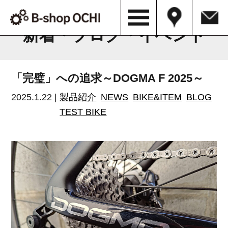
B-shop OCHI NEWS & BLOG
新着・ブログ・イベント
「完璧」への追求～DOGMA F 2025～
2025.1.22 |
製品紹介
NEWS
BIKE&ITEM
BLOG
TEST BIKE