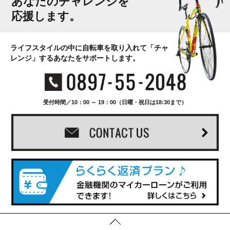
あなたのチャレンジを
応援します。
ライフスタイルの中に自転車を取り入れて「チャ
レンジ」するあなたをサポートします。
受付時間／10：00 ～ 19：00（日曜・祝日は18:30まで）