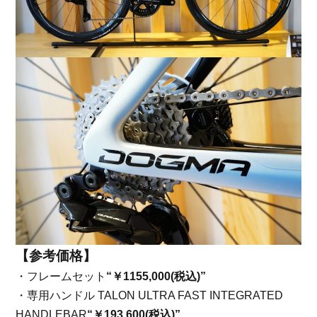
【参考価格】
・フレームセット
“￥1155,000(税込)”
・専用ハンドル TALON ULTRA FAST INTEGRATED
HANDLEBAR
“￥193,600(税込)”