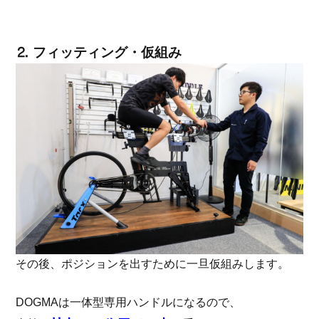
⒉ フィッティング・仮組み
その後、ポジションを出すために一旦仮組みします。
DOGMAは一体型専用ハンドルになるので、