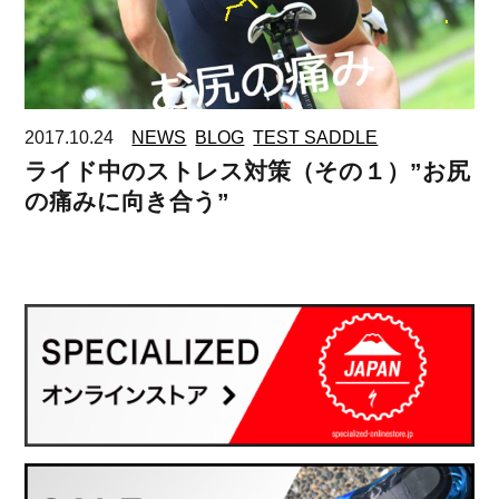
2017.10.24
NEWS
BLOG
TEST SADDLE
ライド中のストレス対策（その１）”お尻
の痛みに向き合う”