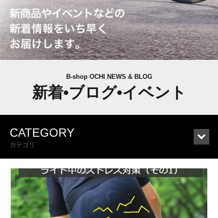
B-shop OCHI NEWS & BLOG
新着•ブログ•イベント
CATEGORY
カテゴリ