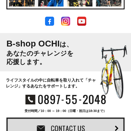
B-shop OCHI
は、
あなたのチャレンジを
応援します。
ライフスタイルの中に自転車を取り入れて「チャ
レンジ」するあなたをサポートします。
受付時間／10：00 ～ 19：00（日曜・祝日は18:30まで）