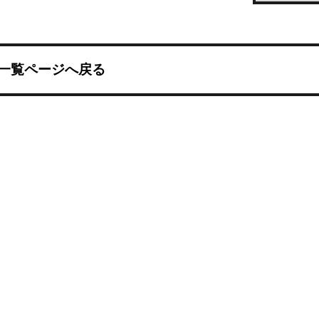
一覧ページへ戻る