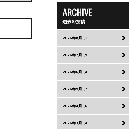
2026年8月
(1)
2026年7月
(5)
2026年6月
(4)
2026年5月
(7)
2026年4月
(6)
2026年3月
(4)