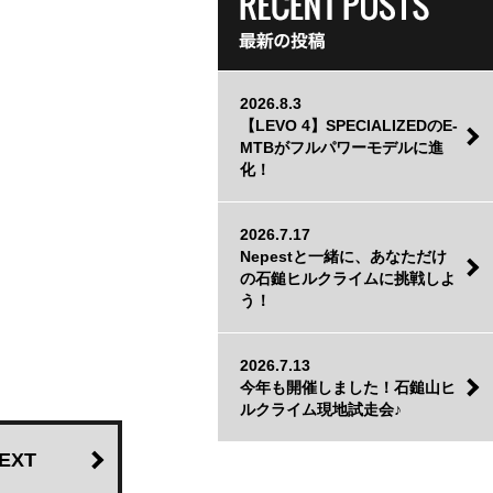
2026.8.3
【LEVO 4】SPECIALIZEDのE-
MTBがフルパワーモデルに進
化！
2026.7.17
Nepestと一緒に、あなただけ
の石鎚ヒルクライムに挑戦しよ
う！
2026.7.13
今年も開催しました！石鎚山ヒ
ルクライム現地試走会♪
EXT