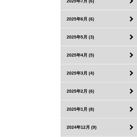
2025年7月
(6)
2025年6月
(6)
2025年5月
(3)
2025年4月
(5)
2025年3月
(4)
2025年2月
(6)
2025年1月
(8)
2024年12月
(9)