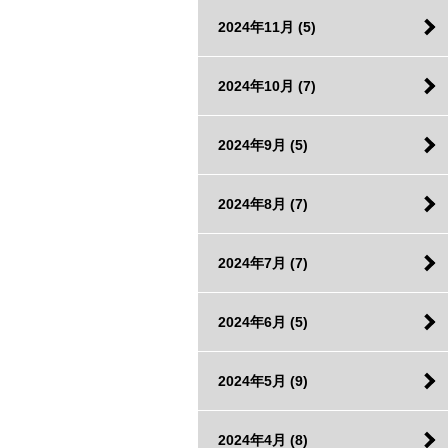
2024年11月
(5)
2024年10月
(7)
2024年9月
(5)
2024年8月
(7)
2024年7月
(7)
2024年6月
(5)
2024年5月
(9)
2024年4月
(8)