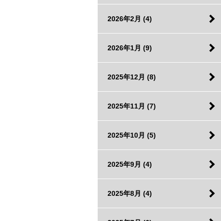
2026年2月
(4)
2026年1月
(9)
2025年12月
(8)
2025年11月
(7)
2025年10月
(5)
2025年9月
(4)
2025年8月
(4)