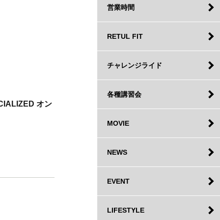
営業時間
RETUL FIT
チャレンジライド
各種講習会
IALIZED オン
MOVIE
NEWS
EVENT
LIFESTYLE