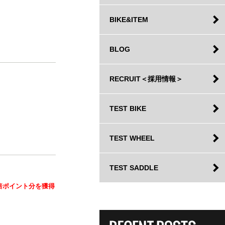
BIKE&ITEM
BLOG
RECRUIT＜採用情報＞
TEST BIKE
TEST WHEEL
TEST SADDLE
倍ポイント分を獲得