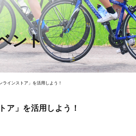
ベント
公式オンラインストア」を活用しよう！
ンストア」を活用しよう！