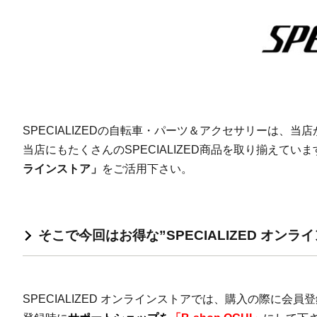
SPECIALIZEDの自転車・パーツ＆アクセサリーは、
当店にもたくさんのSPECIALIZED商品を取り揃えて
ラインストア」
をご活用下さい。
そこで今回はお得な”SPECIALIZED オ
SPECIALIZED オンラインストアでは、購入の際に会員