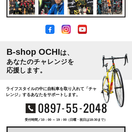
B-shop OCHI
は、
あなたのチャレンジを
応援します。
ライフスタイルの中に自転車を取り入れて「チャ
レンジ」するあなたをサポートします。
受付時間／10：00 ～ 19：00（日曜・祝日は18:30まで）