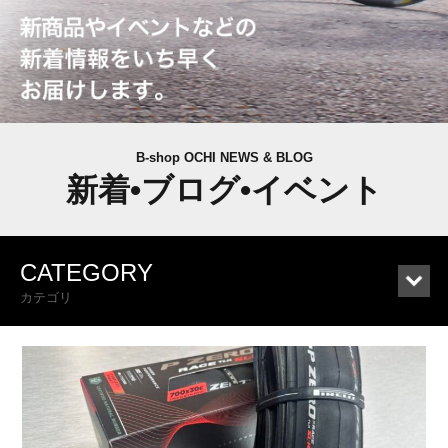
B-shop OCHI NEWS & BLOG
新着•ブログ•イベント
CATEGORY
カテゴリ