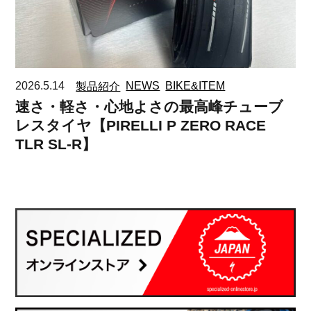
2026.5.14
製品紹介
NEWS
BIKE&ITEM
速さ・軽さ・心地よさの最高峰チューブ
レスタイヤ【PIRELLI P ZERO RACE
TLR SL-R】