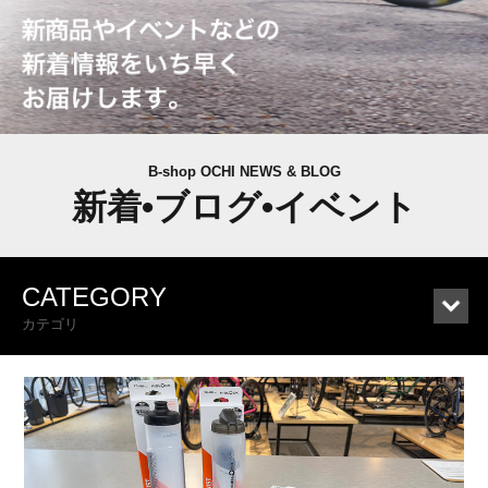
B-shop OCHI NEWS & BLOG
新着•ブログ•イベント
CATEGORY
カテゴリ