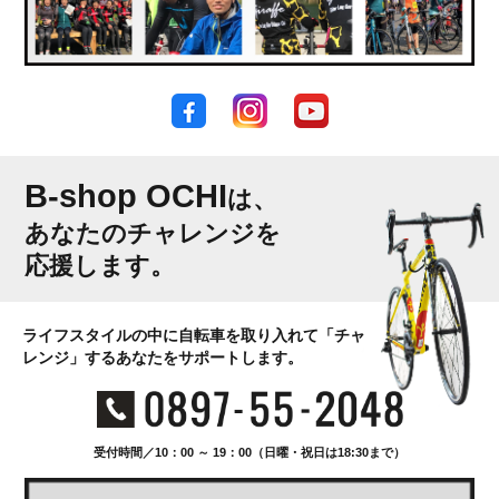
B-shop OCHI
は、
あなたのチャレンジを
応援します。
ライフスタイルの中に自転車を取り入れて「チャ
レンジ」するあなたをサポートします。
受付時間／10：00 ～ 19：00（日曜・祝日は18:30まで）