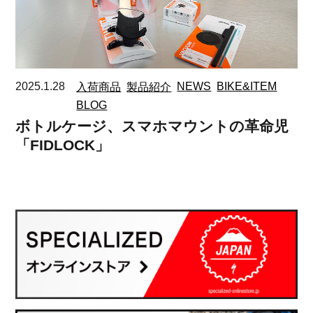
2025.1.28
入荷商品
製品紹介
NEWS
BIKE&ITEM
BLOG
ボトルケージ、スマホマウントの革命児
「FIDLOCK」