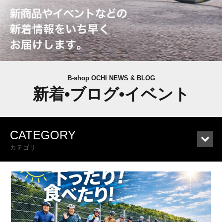
B-shop OCHI NEWS & BLOG
新着•ブログ•イベント
CATEGORY
カテゴリ