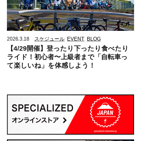
2026.3.18
スケジュール
EVENT
BLOG
【4/29開催】登ったり下ったり食べたり
ライド！初心者〜上級者まで「自転車っ
て楽しいね」を体感しよう！