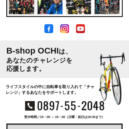
B-shop OCHI
は、
あなたのチャレンジを
応援します。
ライフスタイルの中に自転車を取り入れて「チャ
レンジ」するあなたをサポートします。
受付時間／10：00 ～ 19：00（日曜・祝日は18:30まで）