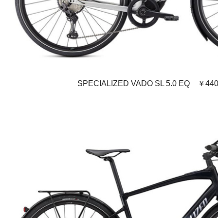
SPECIALIZED VADO SL 5.0 EQ ￥44