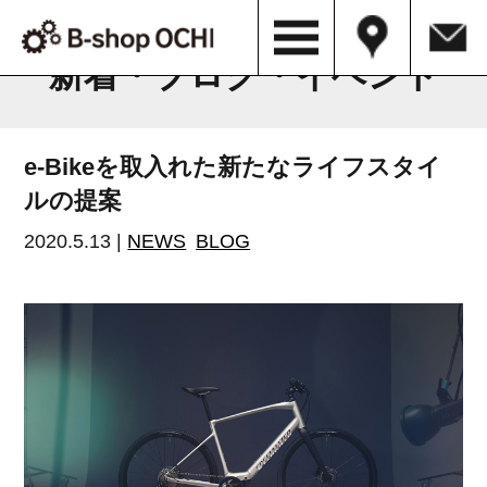
B-shop OCHI NEWS & BLOG
新着・ブログ・イベント
e-Bikeを取入れた新たなライフスタイ
ルの提案
2020.5.13 |
NEWS
BLOG