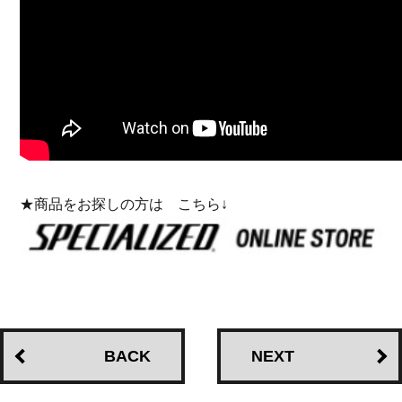
★商品をお探しの方は こちら↓
BACK
NEXT