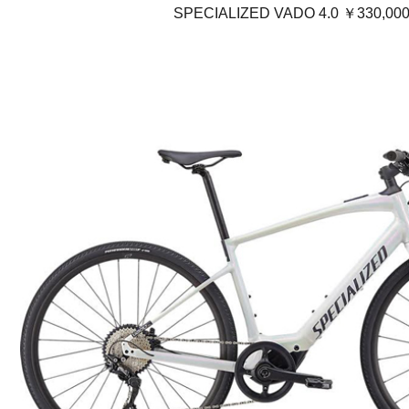
SPECIALIZED VADO 4.0 ￥330,00