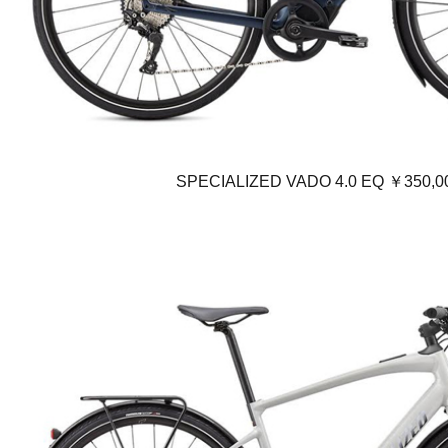
SPECIALIZED VADO 4.0 EQ ￥350,