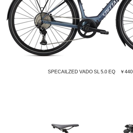
SPECAILZED VADO SL 5.0 EQ ￥440