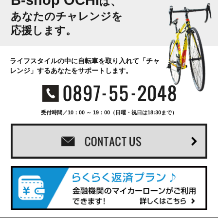
B-shop OCHI
は、
あなたのチャレンジを
応援します。
ライフスタイルの中に自転車を取り入れて「チャ
レンジ」するあなたをサポートします。
受付時間／10：00 ～ 19：00（日曜・祝日は18:30まで）