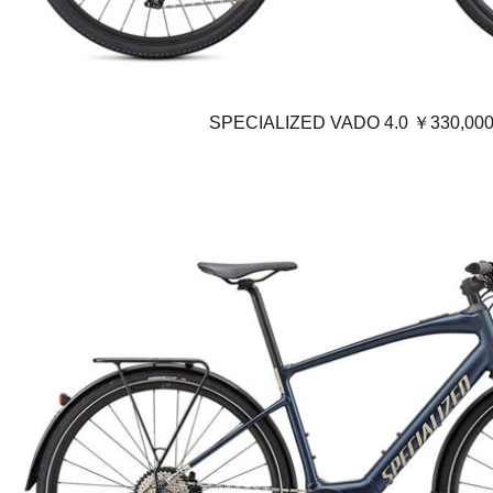
SPECIALIZED VADO 4.0 ￥330,00