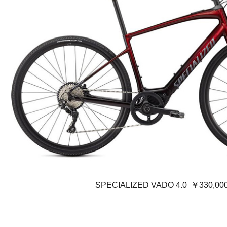
SPECIALIZED VADO 4.0 ￥330,0