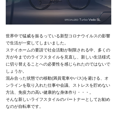
世界中で猛威を振るっている新型コロナウイルスの影響
で生活が一変してしまいました。
ステイホームの要請で社会活動が制限される中、多くの
方が今までのライフスタイルを見直し、新しい生活様式
に切り替えることへの必要性を感じられたのではないで
しょうか。
混み合った状態での移動(満員電車やバス)を避ける、オ
ンラインを取り入れた仕事や会議、ストレスを貯めない
方法、免疫力の高い健康的な身体作り・・・。
そんな新しいライフスタイルのパートナーとしてお勧め
なのが自転車です。