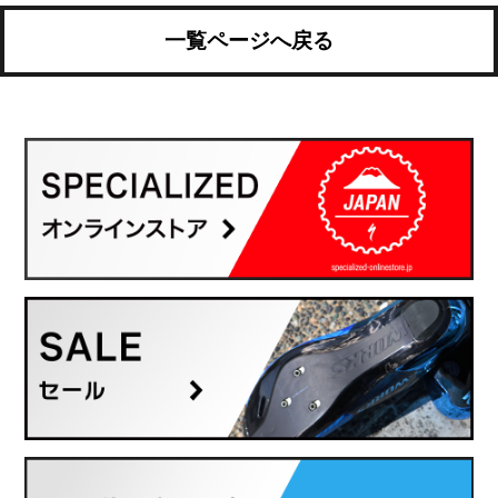
一覧ページへ戻る