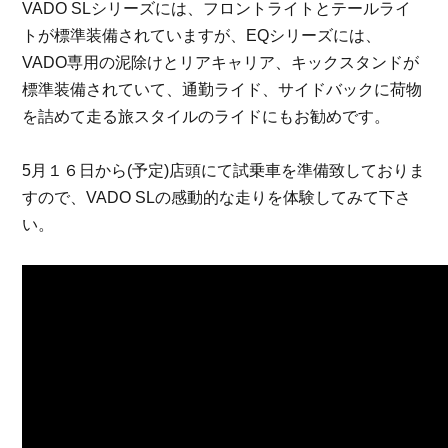
VADO SLシリーズには、フロントライトとテールライ
トが標準装備されていますが、EQシリーズには、
VADO専用の泥除けとリアキャリア、キックスタンドが
標準装備されていて、通勤ライド、サイドバックに荷物
を詰めて走る旅スタイルのライドにもお勧めです。
5月１６日から(予定)店頭にて試乗車を準備致しておりま
すので、VADO SLの感動的な走りを体験してみて下さ
い。