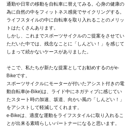
通勤や日常の移動を自転車に替えてみる。心身の健康の
為に自然の中をフィットネス感覚でサイクリングする。
ライフスタイルの中に自転車を取り入れることのメリッ
トはたくさんあります。
しかし、これまでスポーツサイクルのご提案をさせてい
ただいた中では、残念なことに「しんどい！」を感じて
しまって続かないケースがありました。
そこで、私たちが新たな提案としてお勧めするのがe-
Bikeです。
スポーツサイクルにモーターが付いたアシスト付きの電
動自転車(e-Bike)は、ライド中にネガティブに感じてい
たスタート時の加速、坂道、向かい風の「しんどい！」
をアシストして軽減してくれます。
e-Bikeは、適度な運動をライフスタイルに取り入れるこ
とが出来る素晴らしいパートナーになると思います。