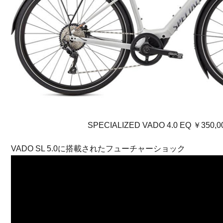
SPECIALIZED VADO 4.0 EQ ￥350,
VADO SL 5.0に搭載されたフューチャーショック