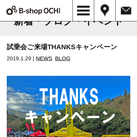
B-shop OCHI NEWS & BLOG
新着・ブログ・イベント
試乗会ご来場THANKSキャンペーン
2019.1.29 |
NEWS
BLOG