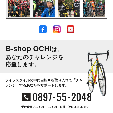
B-shop OCHI
は、
あなたのチャレンジを
応援します。
ライフスタイルの中に自転車を取り入れて「チャ
レンジ」するあなたをサポートします。
受付時間／10：00 ～ 19：00（日曜・祝日は18:30まで）