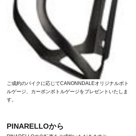
ご成約のバイクに応じてCANONNDALEオリジナルボト
ルゲージ、カーボンボトルゲージをプレゼントいたしま
す。
PINARELLOから