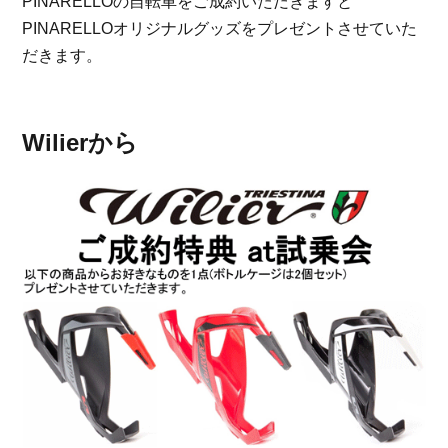
PINARELLOの自転車をご成約いただきますと
PINARELLOオリジナルグッズをプレゼントさせていた
だきます。
Wilierから