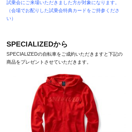
試乗会にご来場いただきました方が対象になります。
（会場でお配りした試乗会特典カードをご持参くださ
い）
SPECIALIZEDから
SPECIALIZEDの自転車をご成約いただきますと下記の
商品をプレゼントさせていただきます。