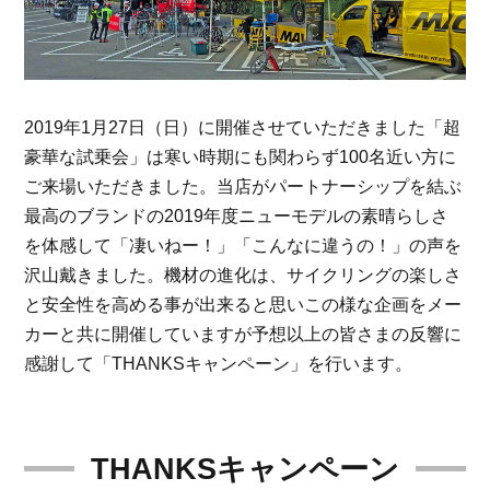
2019年1月27日（日）に開催させていただきました「超
豪華な試乗会」は寒い時期にも関わらず100名近い方に
ご来場いただきました。当店がパートナーシップを結ぶ
最高のブランドの2019年度ニューモデルの素晴らしさ
を体感して「凄いねー！」「こんなに違うの！」の声を
沢山戴きました。機材の進化は、サイクリングの楽しさ
と安全性を高める事が出来ると思いこの様な企画をメー
カーと共に開催していますが予想以上の皆さまの反響に
感謝して「THANKSキャンペーン」を行います。
THANKSキャンペーン