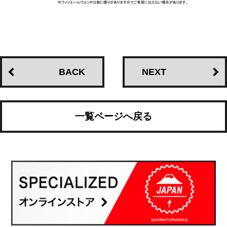
BACK
NEXT
一覧ページへ戻る