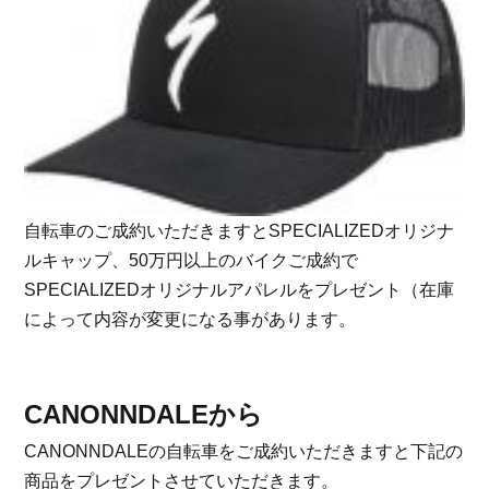
自転車のご成約いただきますとSPECIALIZEDオリジナ
ルキャップ、50万円以上のバイクご成約で
SPECIALIZEDオリジナルアパレルをプレゼント（在庫
によって内容が変更になる事があります。
CANONNDALEから
CANONNDALEの自転車をご成約いただきますと下記の
商品をプレゼントさせていただきます。