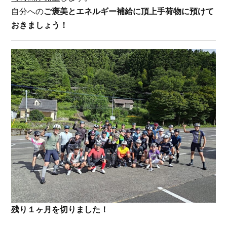
自分への
ご褒美とエネルギー補給に頂上手荷物に預けて
おきましょう！
残り１ヶ月を切りました！