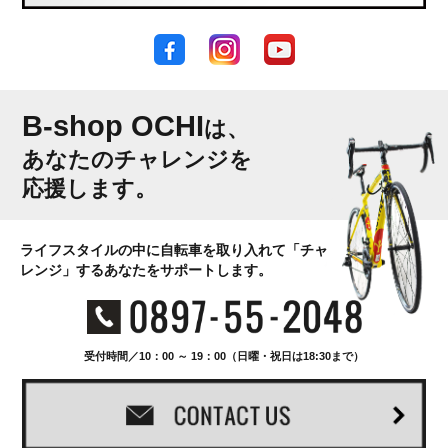
B-shop OCHI
は、
あなたのチャレンジを
応援します。
ライフスタイルの中に自転車を取り入れて「チャ
レンジ」するあなたをサポートします。
受付時間／10：00 ～ 19：00（日曜・祝日は18:30まで）