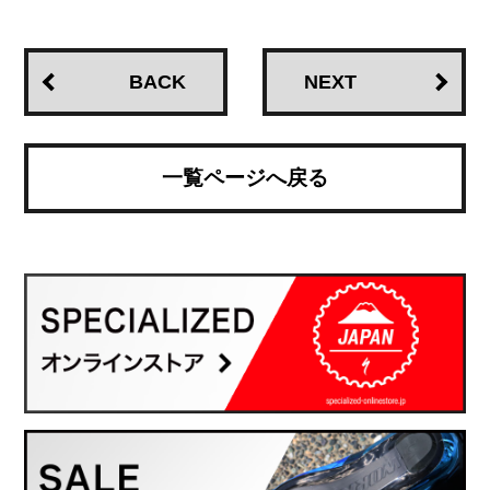
BACK
NEXT
一覧ページへ戻る