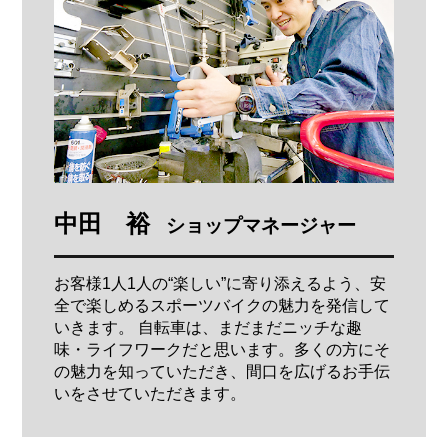
中田 裕
ショップマネージャー
お客様1人1人の“楽しい”に寄り添えるよう、安
全で楽しめるスポーツバイクの魅力を発信して
いきます。 自転車は、まだまだニッチな趣
味・ライフワークだと思います。多くの方にそ
の魅力を知っていただき、間口を広げるお手伝
いをさせていただきます。