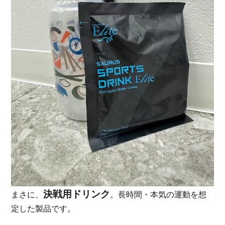
決戦用ドリンク
まさに、
。長時間・本気の運動を想
定した製品です。