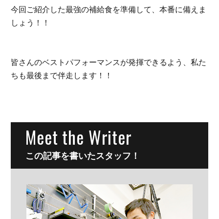
今回ご紹介した最強の補給食を準備して、本番に備えま
しょう！！
皆さんのベストパフォーマンスが発揮できるよう、私た
ちも最後まで伴走します！！
Meet the Writer
この記事を書いたスタッフ！