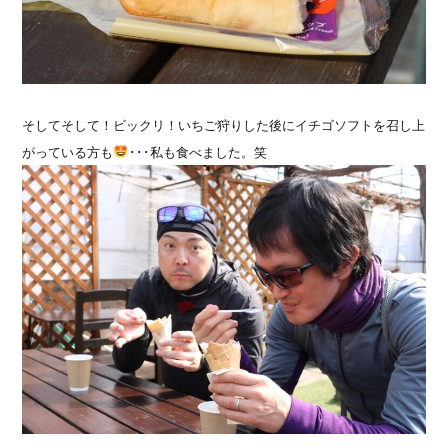
そしてそして！ビックリ！いちご狩りした後にイチゴソフトを召し上
がっている方も
･･･私も食べました。笑