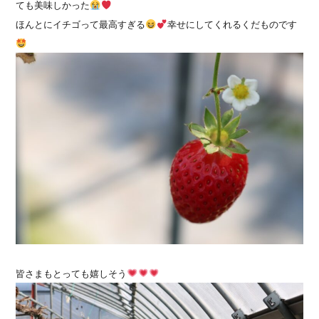
ても美味しかった
ほんとにイチゴって最高すぎる
幸せにしてくれるくだものです
皆さまもとっても嬉しそう