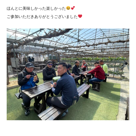
ほんとに美味しかった楽しかった
ご参加いただきありがとうございました