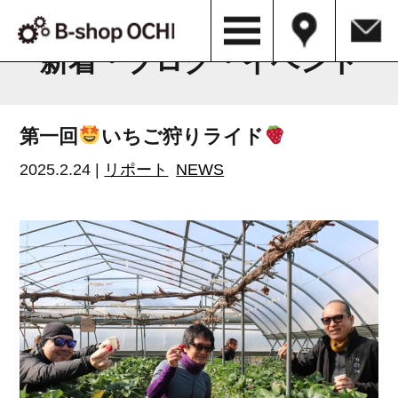
B-shop OCHI NEWS & BLOG
新着・ブログ・イベント
第一回
いちご狩りライド
2025.2.24 |
リポート
NEWS