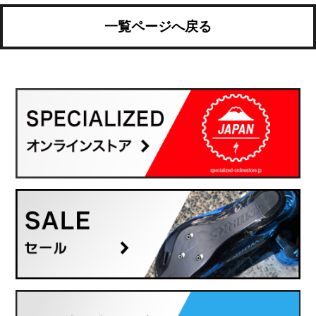
一覧ページへ戻る