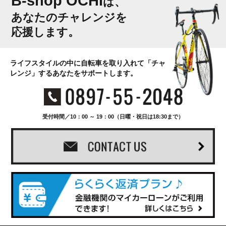
B-shop OCHI
は、
あなたのチャレンジを
応援します。
ライフスタイルの中に自転車を取り入れて「チャ
レンジ」するあなたをサポートします。
受付時間／10：00 ～ 19：00（日曜・祝日は18:30まで）