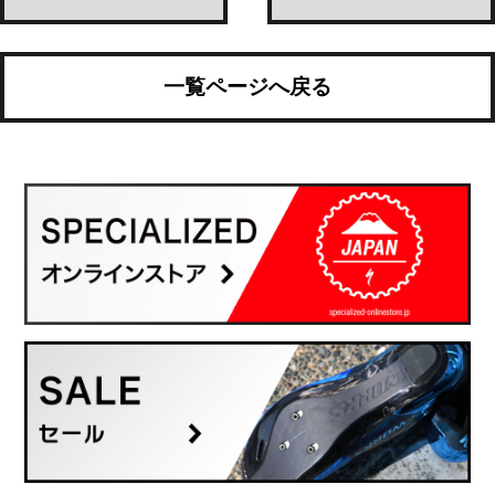
一覧ページへ戻る