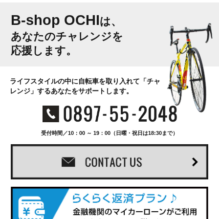
B-shop OCHI
は、
あなたのチャレンジを
応援します。
ライフスタイルの中に自転車を取り入れて「チャ
レンジ」するあなたをサポートします。
受付時間／10：00 ～ 19：00（日曜・祝日は18:30まで）