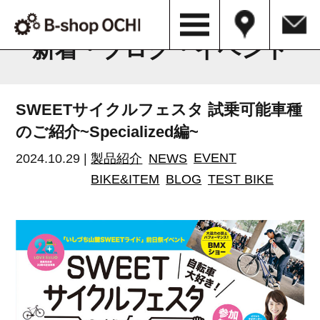
B-shop OCHI NEWS & BLOG
新着・ブログ・イベント
SWEETサイクルフェスタ 試乗可能車種
のご紹介~Specialized編~
2024.10.29 |
製品紹介
NEWS
EVENT
BIKE&ITEM
BLOG
TEST BIKE