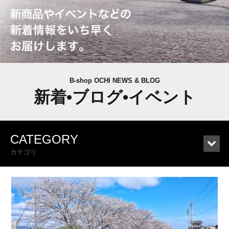
B-shop OCHI NEWS & BLOG
新着•ブログ•イベント
CATEGORY
カテゴリ