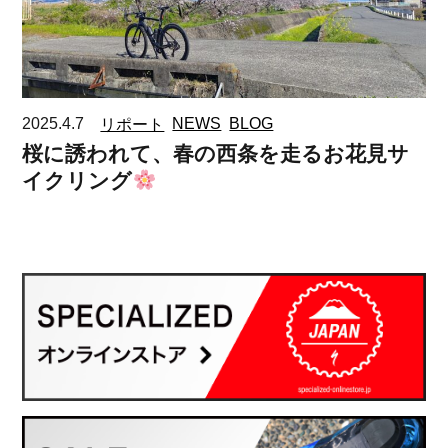
2025.4.7
リポート
NEWS
BLOG
桜に誘われて、春の西条を走るお花見サ
イクリング