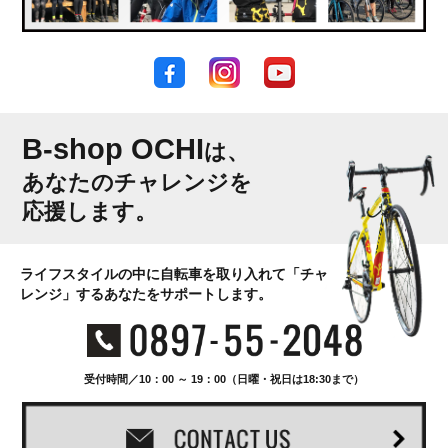
B-shop OCHI
は、
あなたのチャレンジを
応援します。
ライフスタイルの中に自転車を取り入れて「チャ
レンジ」するあなたをサポートします。
受付時間／10：00 ～ 19：00（日曜・祝日は18:30まで）