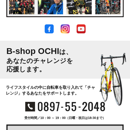
B-shop OCHI
は、
あなたのチャレンジを
応援します。
ライフスタイルの中に自転車を取り入れて「チャ
レンジ」するあなたをサポートします。
受付時間／10：00 ～ 19：00（日曜・祝日は18:30まで）