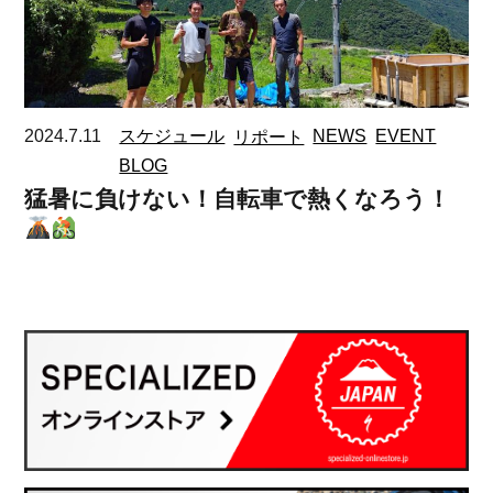
2024.7.11
スケジュール
リポート
NEWS
EVENT
BLOG
猛暑に負けない！自転車で熱くなろう！