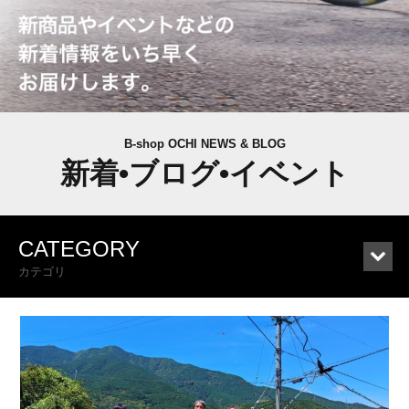
B-shop OCHI NEWS & BLOG
新着•ブログ•イベント
CATEGORY
カテゴリ