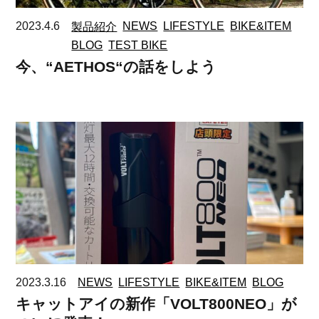
2023.4.6
製品紹介
NEWS
LIFESTYLE
BIKE&ITEM
BLOG
TEST BIKE
今、“AETHOS“の話をしよう
2023.3.16
NEWS
LIFESTYLE
BIKE&ITEM
BLOG
キャットアイの新作「VOLT800NEO」が