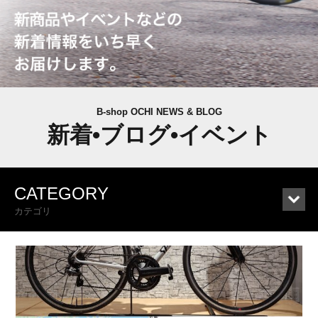
B-shop OCHI NEWS & BLOG
新着•ブログ•イベント
CATEGORY
カテゴリ