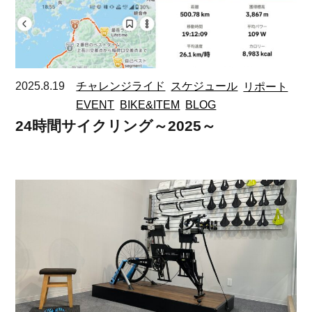
2025.8.19
チャレンジライド
スケジュール
リポート
EVENT
BIKE&ITEM
BLOG
24時間サイクリング～2025～