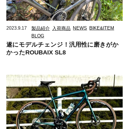
2023.9.17
製品紹介
入荷商品
NEWS
BIKE&ITEM
BLOG
遂にモデルチェンジ！汎用性に磨きがか
かったROUBAIX SL8