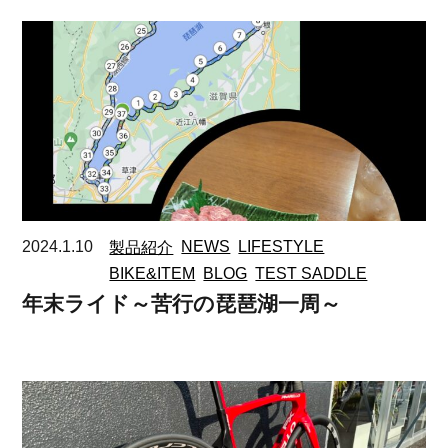
2024.1.10
製品紹介
NEWS
LIFESTYLE
BIKE&ITEM
BLOG
TEST SADDLE
年末ライド～苦行の琵琶湖一周～