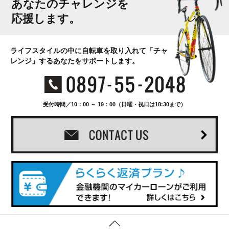
あなたのチャレンジを
応援します。
ライフスタイルの中に自転車を取り入れて「チャ
レンジ」するあなたをサポートします。
受付時間／10：00 ～ 19：00（日曜・祝日は18:30まで）