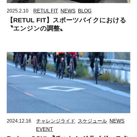
2025.2.10
RETUL FIT
NEWS
BLOG
【RETUL FIT】スポーツバイクにおける
〝エンジンの調整〟
2024.12.16
チャレンジライド
スケジュール
NEWS
EVENT