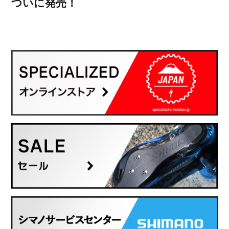
ついに発売！