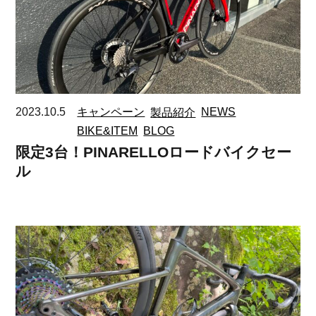
2023.10.5
キャンペーン
製品紹介
NEWS
BIKE&ITEM
BLOG
限定3台！PINARELLOロードバイクセー
ル