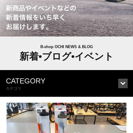
B-shop OCHI NEWS & BLOG
新着•ブログ•イベント
CATEGORY
カテゴリ