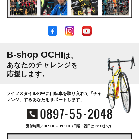
B-shop OCHI
は、
あなたのチャレンジを
応援します。
ライフスタイルの中に自転車を取り入れて「チャ
レンジ」するあなたをサポートします。
受付時間／10：00 ～ 19：00（日曜・祝日は18:30まで）