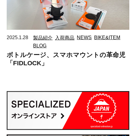
2025.1.28
製品紹介
入荷商品
NEWS
BIKE&ITEM
BLOG
ボトルケージ、スマホマウントの革命児
「FIDLOCK」