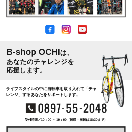
B-shop OCHI
は、
あなたのチャレンジを
応援します。
ライフスタイルの中に自転車を取り入れて「チャ
レンジ」するあなたをサポートします。
受付時間／10：00 ～ 19：00（日曜・祝日は18:30まで）