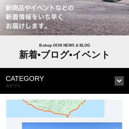
B-shop OCHI NEWS & BLOG
新着•ブログ•イベント
CATEGORY
カテゴリ