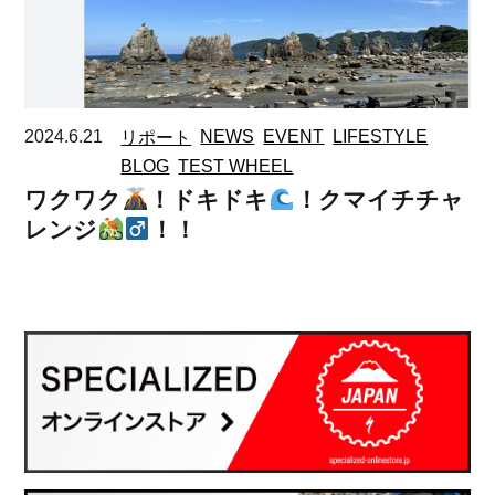
2024.6.21
リポート
NEWS
EVENT
LIFESTYLE
BLOG
TEST WHEEL
ワクワク
！ドキドキ
！クマイチチャ
レンジ
！！