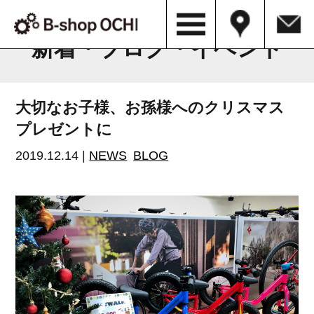
B-shop OCHI NEWS & BLOG
新着・ブログ・イベント
大切なお子様、お孫様へのクリスマス
プレゼントに
2019.12.14 |
NEWS
BLOG