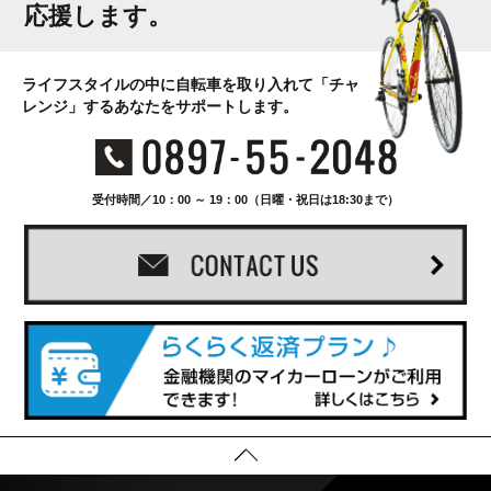
応援します。
ライフスタイルの中に自転車を取り入れて「チャ
レンジ」するあなたをサポートします。
受付時間／10：00 ～ 19：00（日曜・祝日は18:30まで）