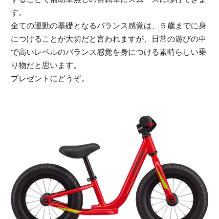
す。
全ての運動の基礎となるバランス感覚は、５歳までに身
につけることが大切だと言われますが、日常の遊びの中
で高いレベルのバランス感覚を身につける素晴らしい乗
り物だと思います。
プレゼントにどうぞ。