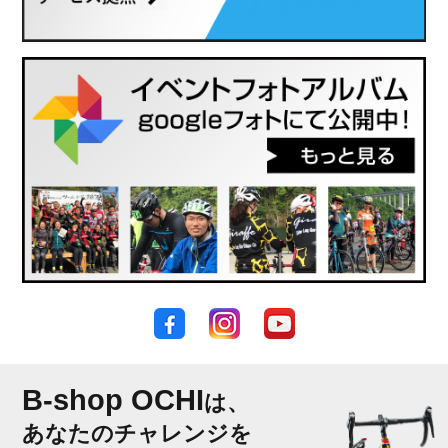
B-shop OCHI
は、
あなたのチャレンジを