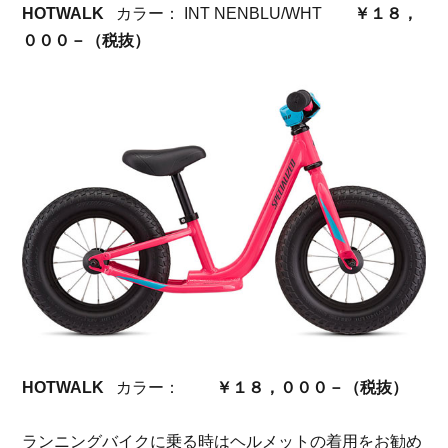
HOTWALK
カラー： INT NENBLU/WHT
￥１８，
０００－（税抜）
HOTWALK
カラー：
￥１８，０００－（税抜）
ランニングバイクに乗る時はヘルメットの着用をお勧め