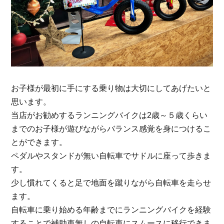
お子様が最初に手にする乗り物は大切にしてあげたいと
思います。
当店がお勧めするランニングバイクは2歳～５歳くらい
までのお子様が遊びながらバランス感覚を身につけるこ
とができます。
ペダルやスタンドが無い自転車でサドルに座って歩きま
す。
少し慣れてくると足で地面を蹴りながら自転車を走らせ
ます。
自転車に乗り始める年齢までにランニングバイクを経験
することで補助車無しの自転車にスムースに移行できま