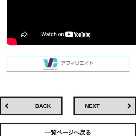
BACK
NEXT
一覧ページへ戻る