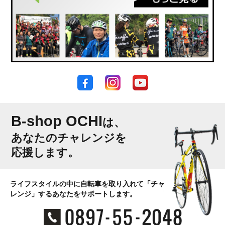
B-shop OCHI
は、
あなたのチャレンジを
応援します。
ライフスタイルの中に自転車を取り入れて「チャ
レンジ」するあなたをサポートします。