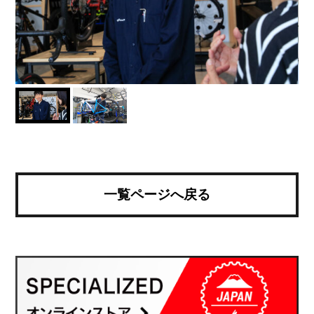
一覧ページへ戻る