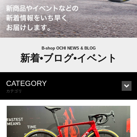
B-shop OCHI NEWS & BLOG
新着•ブログ•イベント
CATEGORY
カテゴリ