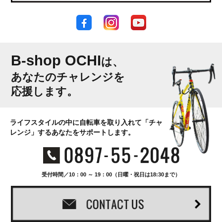
B-shop OCHI
は、
あなたのチャレンジを
応援します。
ライフスタイルの中に自転車を取り入れて「チャ
レンジ」するあなたをサポートします。
受付時間／10：00 ～ 19：00（日曜・祝日は18:30まで）