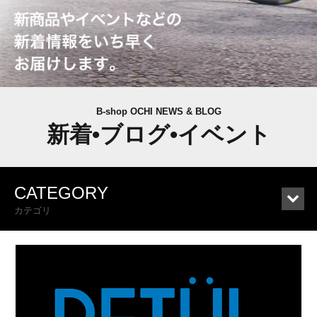
B-shop OCHI NEWS & BLOG
新着•ブログ•イベント
CATEGORY
カテゴリ