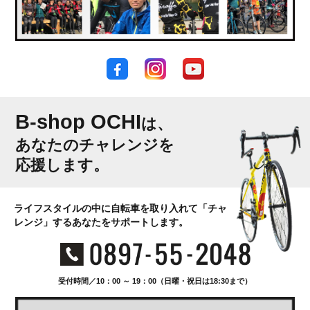
B-shop OCHI
は、
あなたのチャレンジを
応援します。
ライフスタイルの中に自転車を取り入れて「チャ
レンジ」するあなたをサポートします。
受付時間／10：00 ～ 19：00（日曜・祝日は18:30まで）