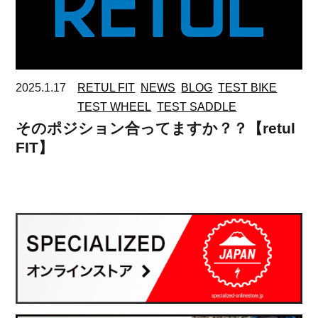
2025.1.17
RETUL FIT
NEWS
BLOG
TEST BIKE
TEST WHEEL
TEST SADDLE
そのポジション合ってますか？？【retul
FIT】