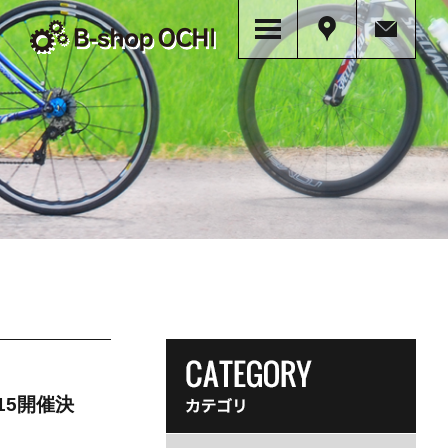
15開催決