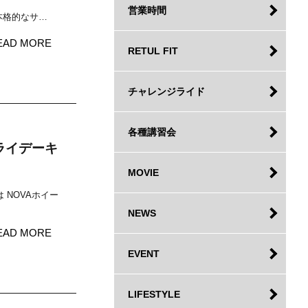
営業時間
本格的なサ…
EAD MORE
RETUL FIT
チャレンジライド
各種講習会
ライデーキ
MOVIE
NOVAホイー
NEWS
EAD MORE
EVENT
LIFESTYLE