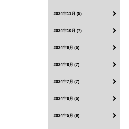
2024年11月
(5)
2024年10月
(7)
2024年9月
(5)
2024年8月
(7)
2024年7月
(7)
2024年6月
(5)
2024年5月
(9)