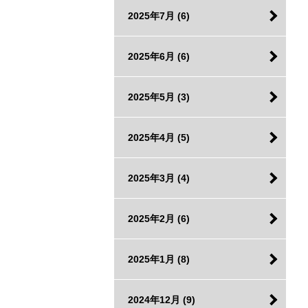
2025年7月
(6)
2025年6月
(6)
2025年5月
(3)
2025年4月
(5)
2025年3月
(4)
2025年2月
(6)
2025年1月
(8)
2024年12月
(9)