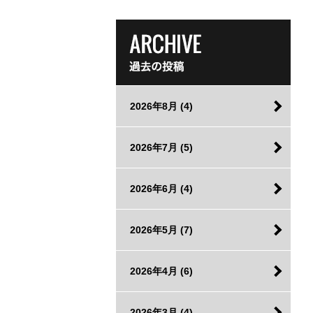
2026年8月
(4)
2026年7月
(5)
2026年6月
(4)
2026年5月
(7)
2026年4月
(6)
2026年3月
(4)