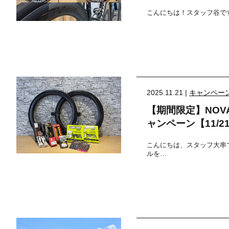
こんにちは！スタッフ谷で
2025.11.21 |
キャンペー
【期間限定】NO
ャンペーン【11/21
こんにちは、スタッフ大串
ルを…