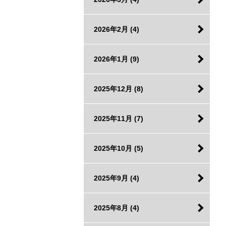
2026年2月
(4)
2026年1月
(9)
2025年12月
(8)
2025年11月
(7)
2025年10月
(5)
2025年9月
(4)
2025年8月
(4)