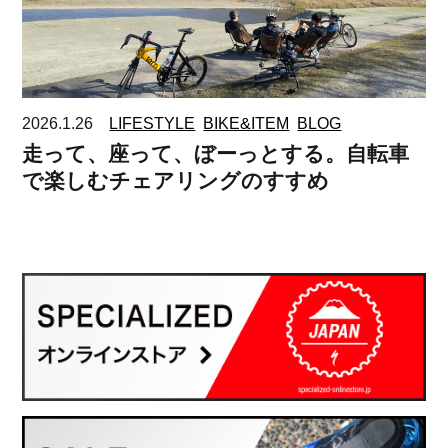
2026.1.26
LIFESTYLE
BIKE&ITEM
BLOG
走って、座って、ぼーっとする。自転車
で楽しむチェアリングのすすめ