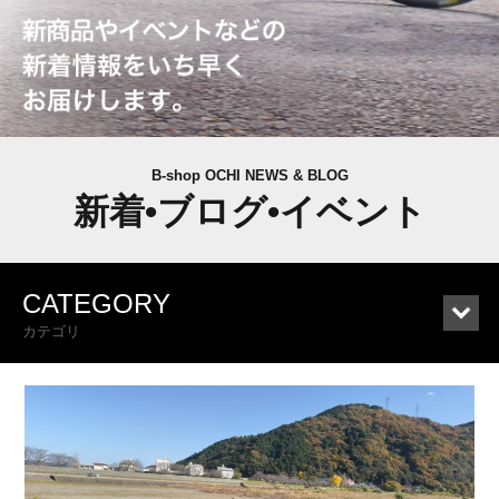
B-shop OCHI NEWS & BLOG
新着•ブログ•イベント
CATEGORY
カテゴリ