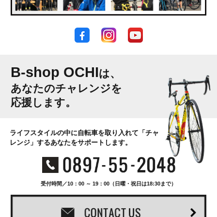
B-shop OCHI
は、
あなたのチャレンジを
応援します。
ライフスタイルの中に自転車を取り入れて「チャ
レンジ」するあなたをサポートします。
受付時間／10：00 ～ 19：00（日曜・祝日は18:30まで）